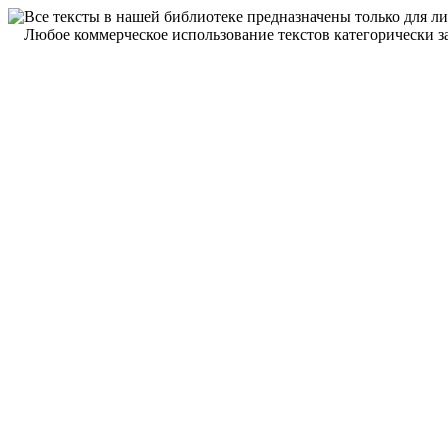
Все тексты в нашей библиотеке предназначены только для л
Любое коммерческое использование текстов категорически з